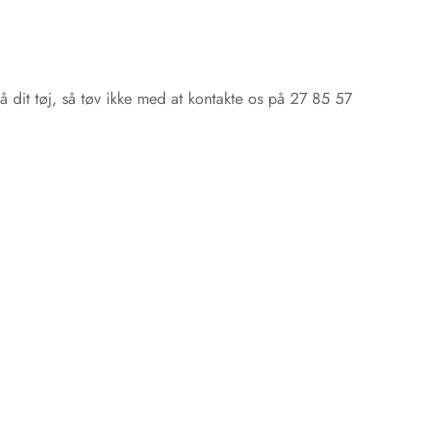
 dit tøj, så tøv ikke med at kontakte os på 27 85 57