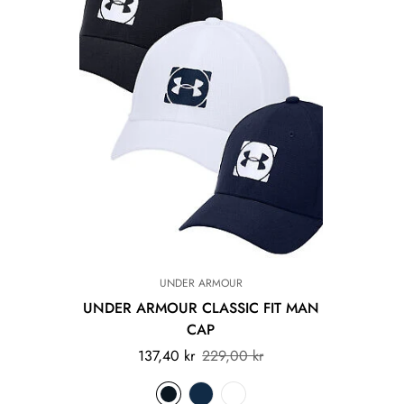
UNDER ARMOUR
UNDER ARMOUR CLASSIC FIT MAN
CAP
137,40 kr
229,00 kr