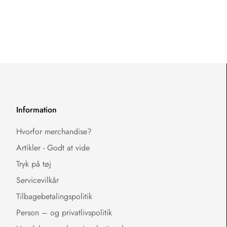
Information
Hvorfor merchandise?
Artikler - Godt at vide
Tryk på tøj
Servicevilkår
Tilbagebetalingspolitik
Person – og privatlivspolitik