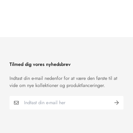
Tilmed dig vores nyhedsbrev
Indtast din e-mail nedenfor for at være den første til at
vide om nye kollektioner og produktlanceringer.