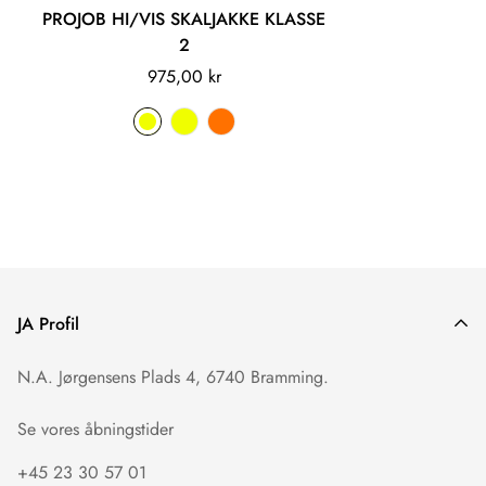
PROJOB HI/VIS SKALJAKKE KLASSE
2
975,00 kr
JA Profil
N.A. Jørgensens Plads 4, 6740 Bramming.
Se vores åbningstider
+45 23 30 57 01