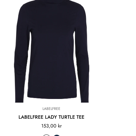
LABELFREE
LABELFREE LADY TURTLE TEE
153,00 kr