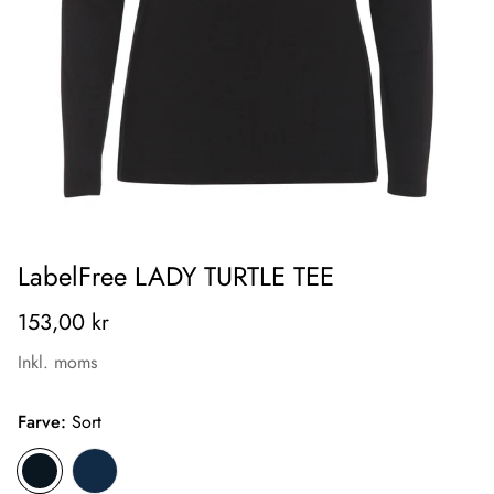
LabelFree LADY TURTLE TEE
153,00 kr
Inkl. moms
Farve:
Sort