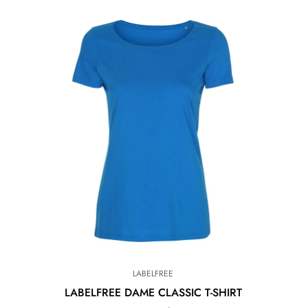
LABELFREE
LABELFREE DAME CLASSIC T-SHIRT