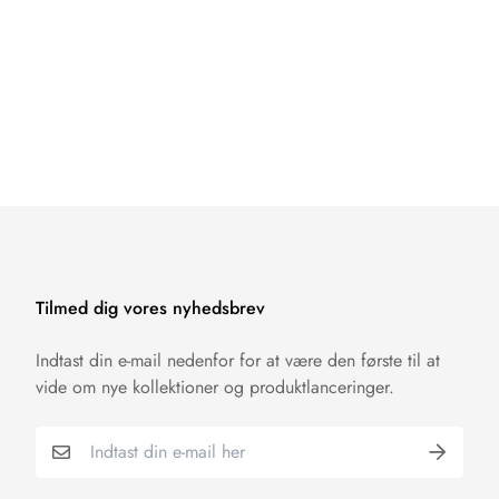
Tilmed dig vores nyhedsbrev
Indtast din e-mail nedenfor for at være den første til at
vide om nye kollektioner og produktlanceringer.