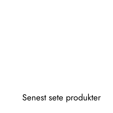
Senest sete produkter