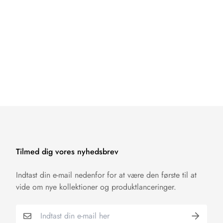
Tilmed dig vores nyhedsbrev
Indtast din e-mail nedenfor for at være den første til at
vide om nye kollektioner og produktlanceringer.