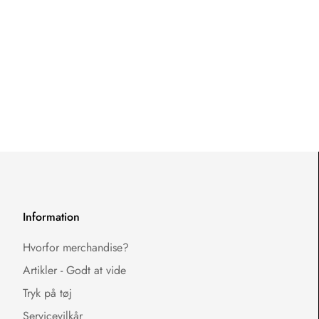
Information
Hvorfor merchandise?
Artikler - Godt at vide
Tryk på tøj
Servicevilkår