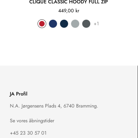
CLIQUE CLASSIC HOODY FULL ZIP
449,00 kr
+1
JA Profil
N.A. Jørgensens Plads 4, 6740 Bramming.
Se vores åbningstider
+45 23 30 57 01