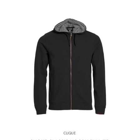
CLIQUE