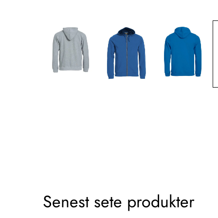
Senest sete produkter